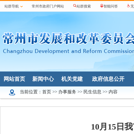
站群导航
常州市政府门户网站
站群搜索
智能问答
无
网站首页
新闻中心
机关党建
政府信息公开
当前位置：
首页
>>
办事服务
>>
民生信息
>> 内容
10月15