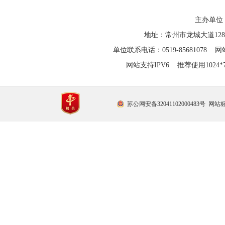
主办单位
地址：常州市龙城大道128
单位联系电话：0519-85681078 网站
网站支持IPV6 推荐使用1024
苏公网安备32041102000483号
网站标识